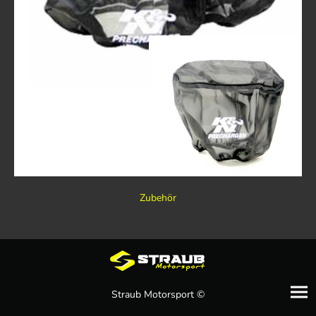
Zubehör
Straub Motorsport ©