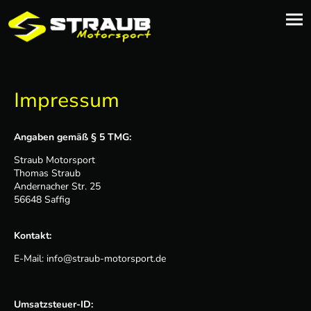
Impressum
Angaben gemäß § 5 TMG:
Straub Motorsport
Thomas Straub
Andernacher Str. 25
56648 Saffig
Kontakt:
E-Mail: info@straub-motorsport.de
Umsatzsteuer-ID: