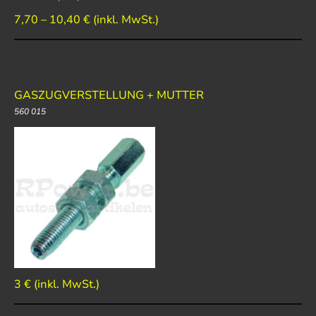
7,70 – 10,40 € (inkl. MwSt.)
GASZUGVERSTELLUNG + MUTTER
560 015
3 € (inkl. MwSt.)