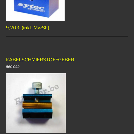
9,20 € (inkl. MwSt.)
KABELSCHMIERSTOFFGEBER
560 099