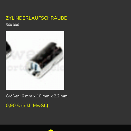
ZYLINDERLAUFSCHRAUBE
560 006
Größen: 6 mm x 10 mm x 2.2 mm
0,90 € (inkl. MwSt.)