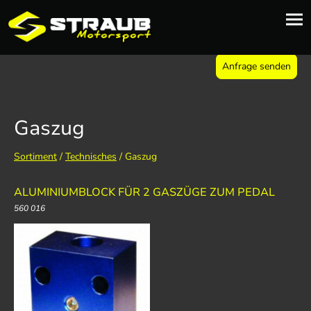
Anfrage senden
Gaszug
Sortiment
/
Technisches
/ Gaszug
ALUMINIUMBLOCK FÜR 2 GASZÜGE ZUM PEDAL
560 016